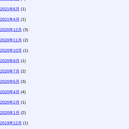
2021年6月
(1)
2021年4月
(1)
2020年12月
(3)
2020年11月
(2)
2020年10月
(1)
2020年8月
(1)
2020年7月
(2)
2020年6月
(3)
2020年4月
(4)
2020年2月
(1)
2020年1月
(2)
2019年12月
(1)