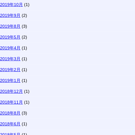
2019年10月
(1)
2019年9月
(2)
2019年8月
(3)
2019年5月
(2)
2019年4月
(1)
2019年3月
(1)
2019年2月
(1)
2019年1月
(1)
2018年12月
(1)
2018年11月
(1)
2018年8月
(3)
2018年6月
(1)
2018年5月
(1)