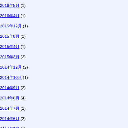
2016年5月
(1)
2016年4月
(1)
2015年12月
(1)
2015年8月
(1)
2015年4月
(1)
2015年3月
(2)
2014年12月
(2)
2014年10月
(1)
2014年9月
(2)
2014年8月
(4)
2014年7月
(1)
2014年6月
(2)