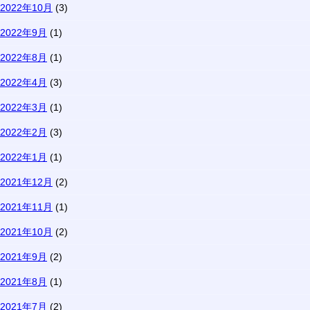
2022年10月
(3)
2022年9月
(1)
2022年8月
(1)
2022年4月
(3)
2022年3月
(1)
2022年2月
(3)
2022年1月
(1)
2021年12月
(2)
2021年11月
(1)
2021年10月
(2)
2021年9月
(2)
2021年8月
(1)
2021年7月
(2)