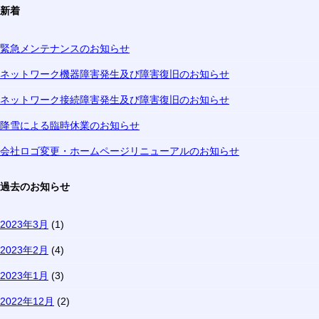
新着
緊急メンテナンスのお知らせ
ネットワーク機器障害発生及び障害復旧のお知らせ
ネットワーク接続障害発生及び障害復旧のお知らせ
降雪による臨時休業のお知らせ
会社ロゴ変更・ホームページリニューアルのお知らせ
過去のお知らせ
2023年3月
(1)
2023年2月
(4)
2023年1月
(3)
2022年12月
(2)