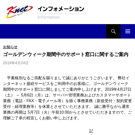
検索
Knetインフォメーション
コンテンツへ移動
お知らせ
ゴールデンウィーク期間中のサポート窓口に関するご案内
2019年4月24日
平素格別なるご高配を賜りまして誠にありがとうございます。 弊社イ
ンターネット接続サービスをご利用中のお客様に、ゴールデンウィーク
期間中のサポート窓口に関しましてご案内申し上げます。2019年4月27日
（土） ～ 5月6日（月）は、サーバー管理業務およびカスタマーサポート
業務（電話・FAX・電子メール等）を除く事務業務（新規受付・契約変更
受付・経理業務等）を休業とさせていただきます。 誠に勝手ながら通常
業務の再開は 5月7日（火）午前10:00からとさせていただきますので、ご
理解ご了承の程宜しくお願い申し上げます。
記