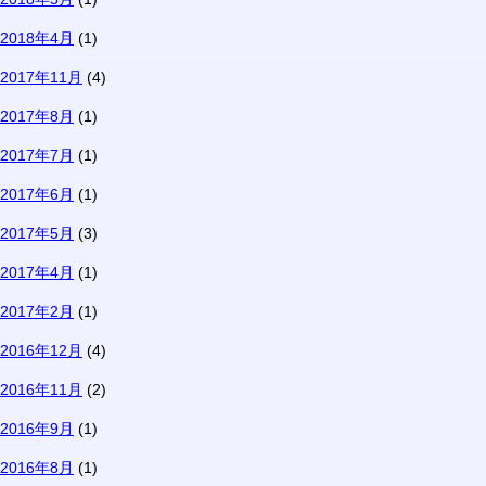
2018年4月
(1)
2017年11月
(4)
2017年8月
(1)
2017年7月
(1)
2017年6月
(1)
2017年5月
(3)
2017年4月
(1)
2017年2月
(1)
2016年12月
(4)
2016年11月
(2)
2016年9月
(1)
2016年8月
(1)