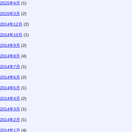
2015年4月
(1)
2015年3月
(2)
2014年12月
(2)
2014年10月
(1)
2014年9月
(2)
2014年8月
(4)
2014年7月
(1)
2014年6月
(2)
2014年5月
(1)
2014年4月
(2)
2014年3月
(1)
2014年2月
(1)
2014年1月
(4)