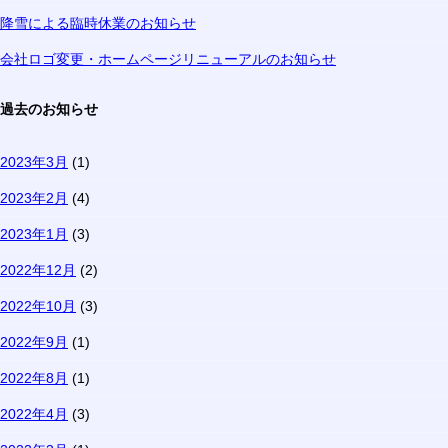
降雪による臨時休業のお知らせ
会社ロゴ変更・ホームページリニューアルのお知らせ
過去のお知らせ
2023年3月
(1)
2023年2月
(4)
2023年1月
(3)
2022年12月
(2)
2022年10月
(3)
2022年9月
(1)
2022年8月
(1)
2022年4月
(3)