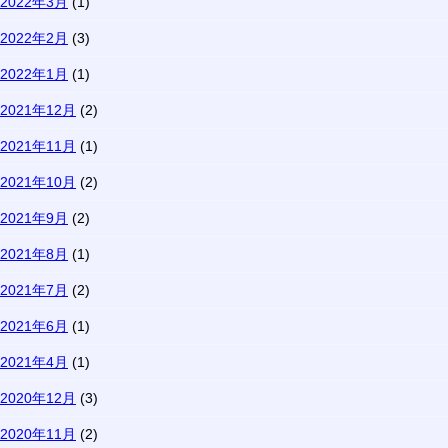
2022年3月
(1)
2022年2月
(3)
2022年1月
(1)
2021年12月
(2)
2021年11月
(1)
2021年10月
(2)
2021年9月
(2)
2021年8月
(1)
2021年7月
(2)
2021年6月
(1)
2021年4月
(1)
2020年12月
(3)
2020年11月
(2)