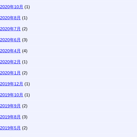
2020年10月
(1)
2020年8月
(1)
2020年7月
(2)
2020年6月
(3)
2020年4月
(4)
2020年2月
(1)
2020年1月
(2)
2019年12月
(1)
2019年10月
(1)
2019年9月
(2)
2019年8月
(3)
2019年5月
(2)