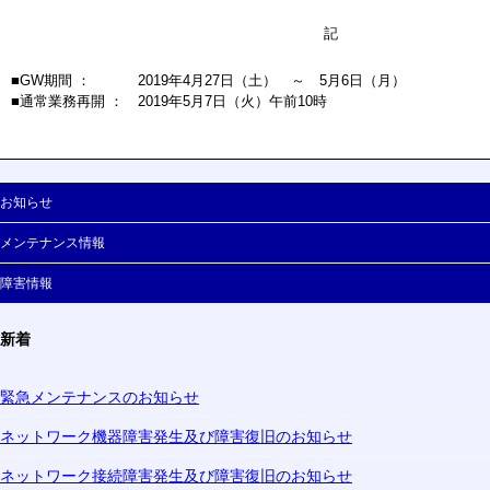
記
■GW期間 ： 2019年4月27日（土） ～ 5月6日（月）
■通常業務再開 ： 2019年5月7日（火）午前10時
お知らせ
メンテナンス情報
障害情報
新着
緊急メンテナンスのお知らせ
ネットワーク機器障害発生及び障害復旧のお知らせ
ネットワーク接続障害発生及び障害復旧のお知らせ