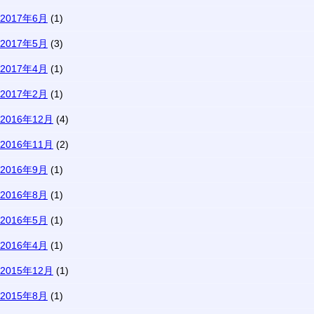
2017年6月
(1)
2017年5月
(3)
2017年4月
(1)
2017年2月
(1)
2016年12月
(4)
2016年11月
(2)
2016年9月
(1)
2016年8月
(1)
2016年5月
(1)
2016年4月
(1)
2015年12月
(1)
2015年8月
(1)