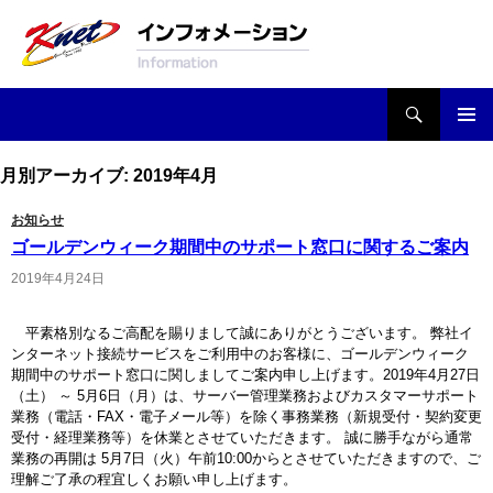
検索
Knetインフォメーション
コンテンツへ移動
月別アーカイブ: 2019年4月
お知らせ
ゴールデンウィーク期間中のサポート窓口に関するご案内
2019年4月24日
平素格別なるご高配を賜りまして誠にありがとうございます。 弊社イ
ンターネット接続サービスをご利用中のお客様に、ゴールデンウィーク
期間中のサポート窓口に関しましてご案内申し上げます。2019年4月27日
（土） ～ 5月6日（月）は、サーバー管理業務およびカスタマーサポート
業務（電話・FAX・電子メール等）を除く事務業務（新規受付・契約変更
受付・経理業務等）を休業とさせていただきます。 誠に勝手ながら通常
業務の再開は 5月7日（火）午前10:00からとさせていただきますので、ご
理解ご了承の程宜しくお願い申し上げます。