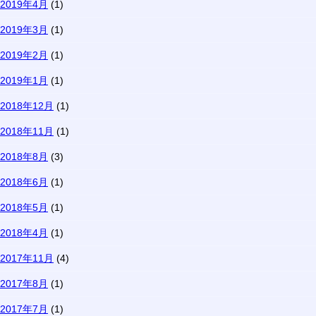
2019年4月
(1)
2019年3月
(1)
2019年2月
(1)
2019年1月
(1)
2018年12月
(1)
2018年11月
(1)
2018年8月
(3)
2018年6月
(1)
2018年5月
(1)
2018年4月
(1)
2017年11月
(4)
2017年8月
(1)
2017年7月
(1)