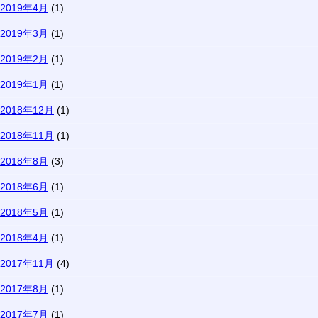
2019年4月
(1)
2019年3月
(1)
2019年2月
(1)
2019年1月
(1)
2018年12月
(1)
2018年11月
(1)
2018年8月
(3)
2018年6月
(1)
2018年5月
(1)
2018年4月
(1)
2017年11月
(4)
2017年8月
(1)
2017年7月
(1)