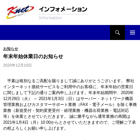
検索
Knetインフォメーション
コンテンツへ移動
お知らせ
年末年始休業日のお知らせ
2020年12月10日
平素は格別なるご高配を賜りまして誠にありがとうございます。 弊社
インターネット接続サービスをご利用中のお客様に、年末年始の営業日
に関しまして下記の通りご案内申し上げます。年末年始期間中、2020年
12月29日（火） ～ 2021年1月3日（日）はサーバー・ネットワーク機器
管理業務およびカスタマーサポート業務（FAX・電子メール）を除く事務
業務（新規受付・契約変更受付・経理業務・機器出荷業務・電話対応
等）を休業とさせていただきます。 誠に勝手ながら通常業務の再開は
2021年1月4日（月）10:00からとさせていただきますので、ご理解ご了承
の程よろしくお願い申し上げます。