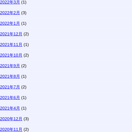
2022年3月
(1)
2022年2月
(3)
2022年1月
(1)
2021年12月
(2)
2021年11月
(1)
2021年10月
(2)
2021年9月
(2)
2021年8月
(1)
2021年7月
(2)
2021年6月
(1)
2021年4月
(1)
2020年12月
(3)
2020年11月
(2)