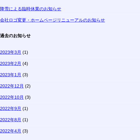
降雪による臨時休業のお知らせ
会社ロゴ変更・ホームページリニューアルのお知らせ
過去のお知らせ
2023年3月
(1)
2023年2月
(4)
2023年1月
(3)
2022年12月
(2)
2022年10月
(3)
2022年9月
(1)
2022年8月
(1)
2022年4月
(3)