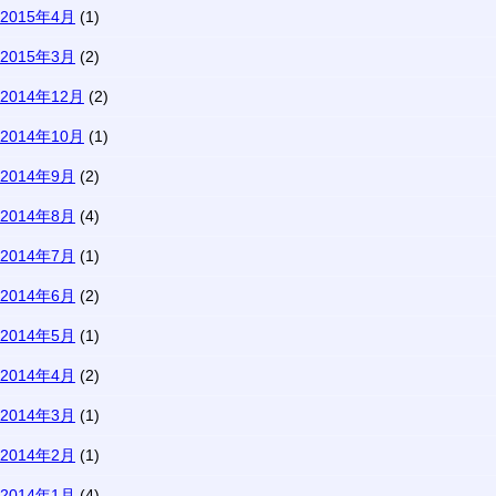
2015年4月
(1)
2015年3月
(2)
2014年12月
(2)
2014年10月
(1)
2014年9月
(2)
2014年8月
(4)
2014年7月
(1)
2014年6月
(2)
2014年5月
(1)
2014年4月
(2)
2014年3月
(1)
2014年2月
(1)
2014年1月
(4)