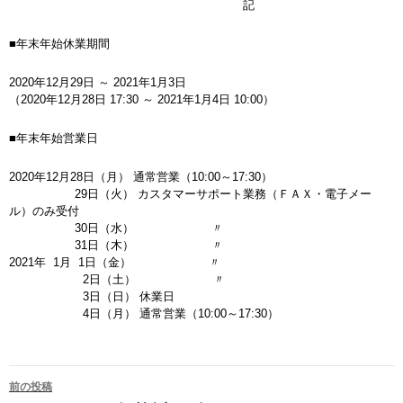
記
■年末年始休業期間
2020年12月29日 ～ 2021年1月3日
（2020年12月28日 17:30 ～ 2021年1月4日 10:00）
■年末年始営業日
2020年12月28日（月） 通常営業（10:00～17:30）
29日（火） カスタマーサポート業務（ＦＡＸ・電子メー
ル）のみ受付
30日（水） 〃
31日（木） 〃
2021年 1月 1日（金） 〃
2日（土） 〃
3日（日） 休業日
4日（月） 通常営業（10:00～17:30）
前の投稿