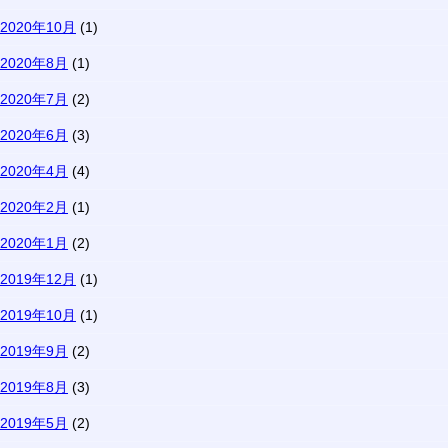
2020年10月
(1)
2020年8月
(1)
2020年7月
(2)
2020年6月
(3)
2020年4月
(4)
2020年2月
(1)
2020年1月
(2)
2019年12月
(1)
2019年10月
(1)
2019年9月
(2)
2019年8月
(3)
2019年5月
(2)