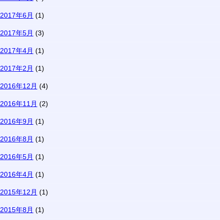
2017年6月
(1)
2017年5月
(3)
2017年4月
(1)
2017年2月
(1)
2016年12月
(4)
2016年11月
(2)
2016年9月
(1)
2016年8月
(1)
2016年5月
(1)
2016年4月
(1)
2015年12月
(1)
2015年8月
(1)