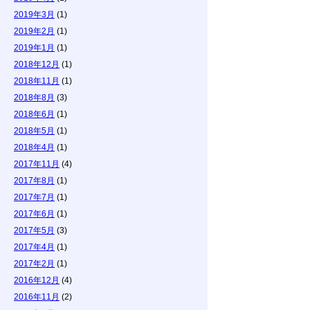
2019年3月
(1)
2019年2月
(1)
2019年1月
(1)
2018年12月
(1)
2018年11月
(1)
2018年8月
(3)
2018年6月
(1)
2018年5月
(1)
2018年4月
(1)
2017年11月
(4)
2017年8月
(1)
2017年7月
(1)
2017年6月
(1)
2017年5月
(3)
2017年4月
(1)
2017年2月
(1)
2016年12月
(4)
2016年11月
(2)