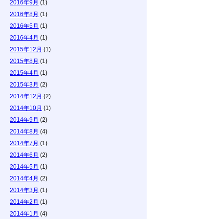
2016年9月
(1)
2016年8月
(1)
2016年5月
(1)
2016年4月
(1)
2015年12月
(1)
2015年8月
(1)
2015年4月
(1)
2015年3月
(2)
2014年12月
(2)
2014年10月
(1)
2014年9月
(2)
2014年8月
(4)
2014年7月
(1)
2014年6月
(2)
2014年5月
(1)
2014年4月
(2)
2014年3月
(1)
2014年2月
(1)
2014年1月
(4)