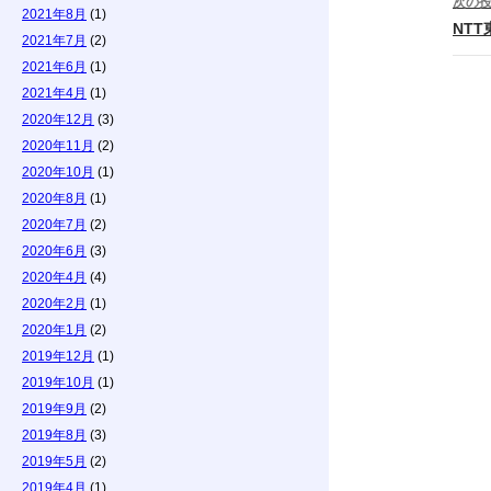
次の
2021年8月
(1)
NT
2021年7月
(2)
2021年6月
(1)
2021年4月
(1)
2020年12月
(3)
2020年11月
(2)
2020年10月
(1)
2020年8月
(1)
2020年7月
(2)
2020年6月
(3)
2020年4月
(4)
2020年2月
(1)
2020年1月
(2)
2019年12月
(1)
2019年10月
(1)
2019年9月
(2)
2019年8月
(3)
2019年5月
(2)
2019年4月
(1)