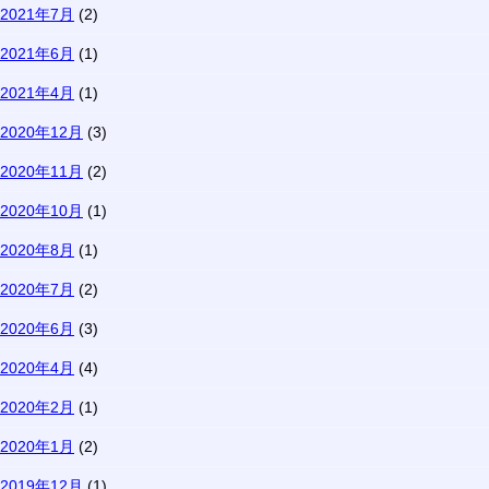
2021年7月
(2)
2021年6月
(1)
2021年4月
(1)
2020年12月
(3)
2020年11月
(2)
2020年10月
(1)
2020年8月
(1)
2020年7月
(2)
2020年6月
(3)
2020年4月
(4)
2020年2月
(1)
2020年1月
(2)
2019年12月
(1)