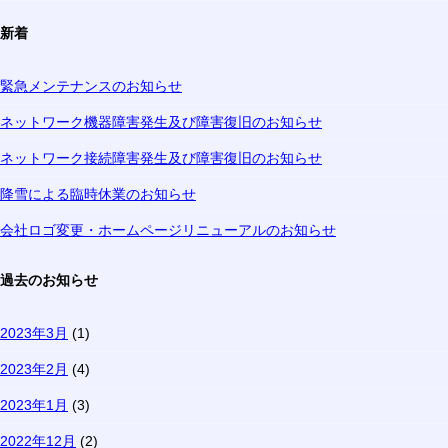
新着
緊急メンテナンスのお知らせ
ネットワーク機器障害発生及び障害復旧のお知らせ
ネットワーク接続障害発生及び障害復旧のお知らせ
降雪による臨時休業のお知らせ
会社ロゴ変更・ホームページリニューアルのお知らせ
過去のお知らせ
2023年3月
(1)
2023年2月
(4)
2023年1月
(3)
2022年12月
(2)