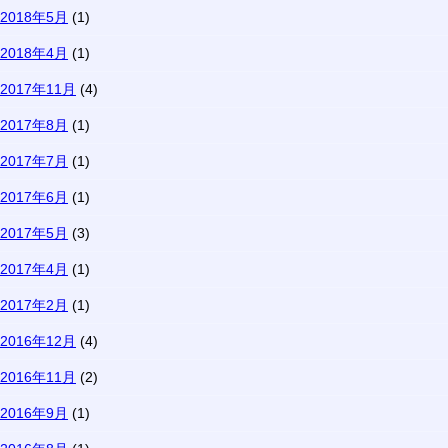
2018年5月
(1)
2018年4月
(1)
2017年11月
(4)
2017年8月
(1)
2017年7月
(1)
2017年6月
(1)
2017年5月
(3)
2017年4月
(1)
2017年2月
(1)
2016年12月
(4)
2016年11月
(2)
2016年9月
(1)