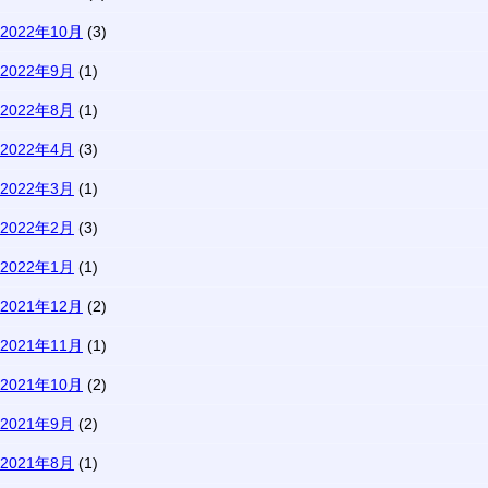
2022年10月
(3)
2022年9月
(1)
2022年8月
(1)
2022年4月
(3)
2022年3月
(1)
2022年2月
(3)
2022年1月
(1)
2021年12月
(2)
2021年11月
(1)
2021年10月
(2)
2021年9月
(2)
2021年8月
(1)