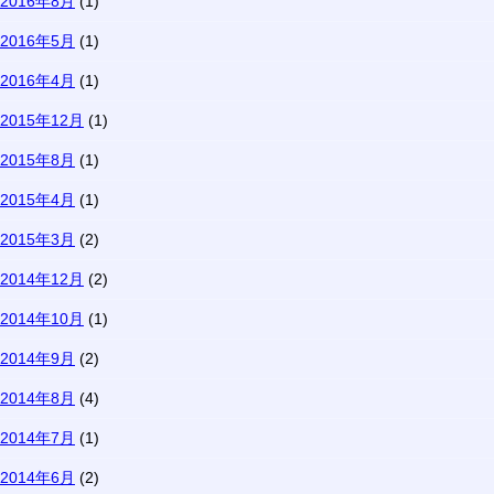
2016年8月
(1)
2016年5月
(1)
2016年4月
(1)
2015年12月
(1)
2015年8月
(1)
2015年4月
(1)
2015年3月
(2)
2014年12月
(2)
2014年10月
(1)
2014年9月
(2)
2014年8月
(4)
2014年7月
(1)
2014年6月
(2)