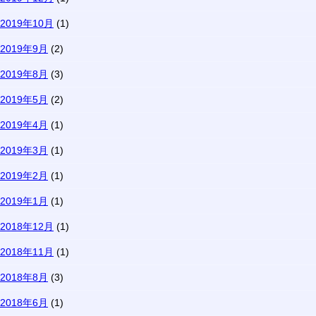
2019年10月
(1)
2019年9月
(2)
2019年8月
(3)
2019年5月
(2)
2019年4月
(1)
2019年3月
(1)
2019年2月
(1)
2019年1月
(1)
2018年12月
(1)
2018年11月
(1)
2018年8月
(3)
2018年6月
(1)