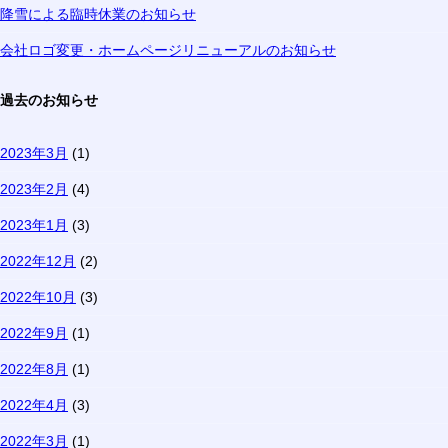
降雪による臨時休業のお知らせ
会社ロゴ変更・ホームページリニューアルのお知らせ
過去のお知らせ
2023年3月
(1)
2023年2月
(4)
2023年1月
(3)
2022年12月
(2)
2022年10月
(3)
2022年9月
(1)
2022年8月
(1)
2022年4月
(3)
2022年3月
(1)