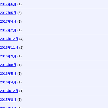
2017年6月
(1)
2017年5月
(3)
2017年4月
(1)
2017年2月
(1)
2016年12月
(4)
2016年11月
(2)
2016年9月
(1)
2016年8月
(1)
2016年5月
(1)
2016年4月
(1)
2015年12月
(1)
2015年8月
(1)