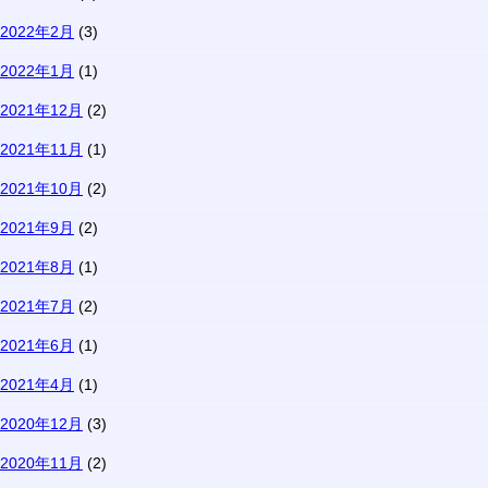
2022年2月
(3)
2022年1月
(1)
2021年12月
(2)
2021年11月
(1)
2021年10月
(2)
2021年9月
(2)
2021年8月
(1)
2021年7月
(2)
2021年6月
(1)
2021年4月
(1)
2020年12月
(3)
2020年11月
(2)