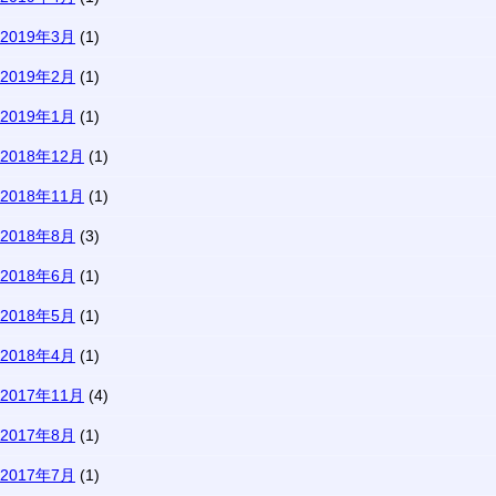
2019年3月
(1)
2019年2月
(1)
2019年1月
(1)
2018年12月
(1)
2018年11月
(1)
2018年8月
(3)
2018年6月
(1)
2018年5月
(1)
2018年4月
(1)
2017年11月
(4)
2017年8月
(1)
2017年7月
(1)