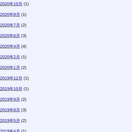
2020年10月
(1)
2020年8月
(1)
2020年7月
(2)
2020年6月
(3)
2020年4月
(4)
2020年2月
(1)
2020年1月
(2)
2019年12月
(1)
2019年10月
(1)
2019年9月
(2)
2019年8月
(3)
2019年5月
(2)
2019年4月
(1)