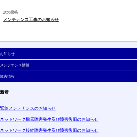
次の投稿
メンテナンス工事のお知らせ
お知らせ
メンテナンス情報
障害情報
新着
緊急メンテナンスのお知らせ
ネットワーク機器障害発生及び障害復旧のお知らせ
ネットワーク接続障害発生及び障害復旧のお知らせ