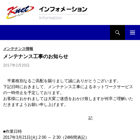
検索
Knetインフォメーション
コンテンツへ移動
メンテナンス情報
メンテナンス工事のお知らせ
2017年2月20日
平素格別なるご高配を賜りまして誠にありがとうございます。
下記日時におきまして、メンテナンス工事によるネットワークサービス
の一時停止を予定しております。
お客様におかれましては大変ご迷惑をおかけ致しますが何卒ご理解いた
だきますようお願い申し上げます。
記
■作業日時
2017年3月21日(火) 2:00 ～ 2:30（24時間表記）