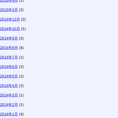
2015年4月
(1)
2015年3月
(2)
2014年12月
(2)
2014年10月
(1)
2014年9月
(2)
2014年8月
(4)
2014年7月
(1)
2014年6月
(2)
2014年5月
(1)
2014年4月
(2)
2014年3月
(1)
2014年2月
(1)
2014年1月
(4)